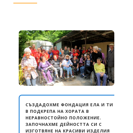
СЪЗДАДОХМЕ ФОНДАЦИЯ ЕЛА И ТИ
В ПОДКРЕПА НА ХОРАТА В
НЕРАВНОСТОЙНО ПОЛОЖЕНИЕ.
ЗАПОЧНАХМЕ ДЕЙНОСТТА СИ С
ИЗГОТВЯНЕ НА КРАСИВИ ИЗДЕЛИЯ