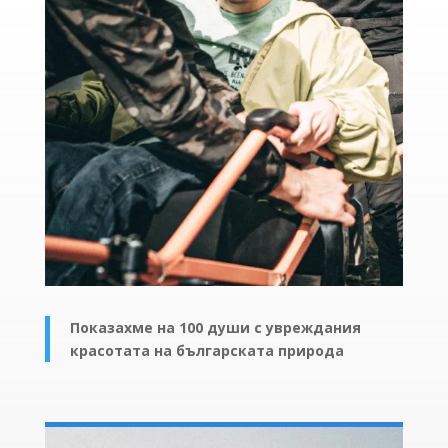
Показахме на 100 души с увреждания
красотата на българската природа