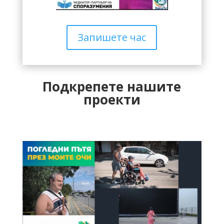
Запишете час
Подкрепете нашите
проекти