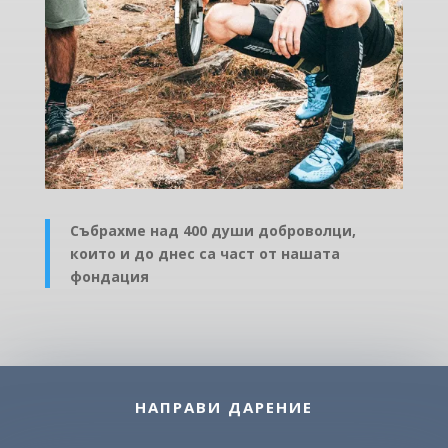
Събрахме над 400 души доброволци,
които и до днес са част от нашата
фондация
НАПРАВИ ДАРЕНИЕ