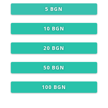
5 BGN
10 BGN
20 BGN
50 BGN
100 BGN