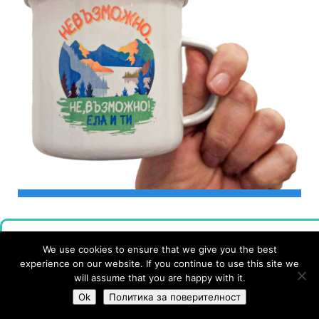
Канче с кауза
We use cookies to ensure that we give you the best
experience on our website. If you continue to use this site we
will assume that you are happy with it.
Ok
Политика за поверителност