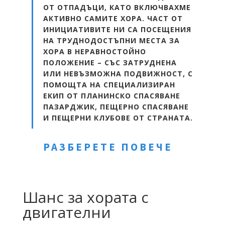
ОТ ОТПАДЪЦИ, КАТО ВКЛЮЧВАХМЕ
АКТИВНО САМИТЕ ХОРА. ЧАСТ ОТ
ИНИЦИАТИВИТЕ НИ СА ПОСЕЩЕНИЯ
НА ТРУДНОДОСТЪПНИ МЕСТА ЗА
ХОРА В НЕРАВНОСТОЙНО
ПОЛОЖЕНИЕ – СЪС ЗАТРУДНЕНА
ИЛИ НЕВЪЗМОЖНА ПОДВИЖНОСТ, С
ПОМОЩТА НА СПЕЦИАЛИЗИРАН
ЕКИП ОТ ПЛАНИНСКО СПАСЯВАНЕ
ПАЗАРДЖИК, ПЕЩЕРНО СПАСЯВАНЕ
И ПЕЩЕРНИ КЛУБОВЕ ОТ СТРАНАТА.
РАЗБЕРЕТЕ ПОВЕЧЕ
Шанс за хората с
двигателни