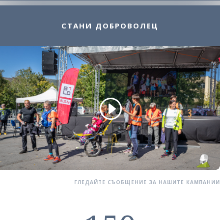
СТАНИ ДОБРОВОЛЕЦ
ГЛЕДАЙТЕ СЪОБЩЕНИЕ ЗА НАШИТЕ КАМПАНИИ