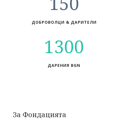
150
ДОБРОВОЛЦИ & ДАРИТЕЛИ
1300
ДАРЕНИЯ BGN
За Фондацията