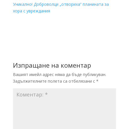
Уникално! Доброволци „отвориха“ планината за
хора с увреждания
Изпращане на коментар
Вашият имейл адрес няма да бъде публикуван.
Задължителните полета са отбелязани с
*