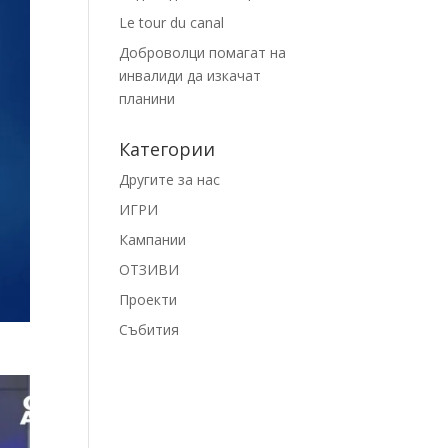
Le tour du canal
Доброволци помагат на
инвалиди да изкачат
планини
Категории
Другите за нас
ИГРИ
Кампании
ОТЗИВИ
Проекти
Събития